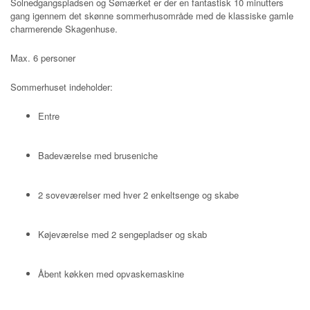
Solnedgangspladsen og Sømærket er der en fantastisk 10 minutters
gang igennem det skønne sommerhusområde med de klassiske gamle
charmerende Skagenhuse.
Max. 6 personer
Sommerhuset indeholder:
Entre
Badeværelse med bruseniche
2 soveværelser med hver 2 enkeltsenge og skabe
Køjeværelse med 2 sengepladser og skab
Åbent køkken med opvaskemaskine