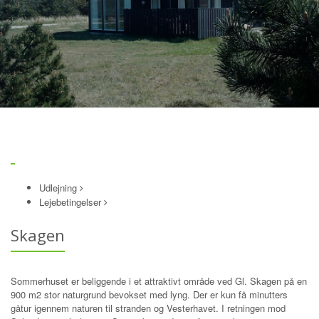
Udlejning
Lejebetingelser
Skagen
Sommerhuset er beliggende i et attraktivt område ved Gl. Skagen på en
900 m2 stor naturgrund bevokset med lyng. Der er kun få minutters
gåtur igennem naturen til stranden og Vesterhavet. I retningen mod