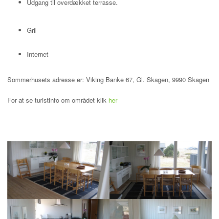
Udgang til overdækket terrasse.
Gril
Internet
Sommerhusets adresse er: Viking Banke 67, Gl. Skagen, 9990 Skagen
For at se turistinfo om området klik
her